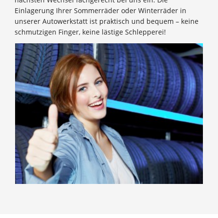
Einlagerung Ihrer Sommerräder oder Winterräder in
unserer Autowerkstatt ist praktisch und bequem – keine
schmutzigen Finger, keine lästige Schlepperei!