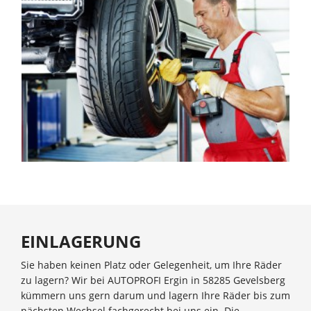
EINLAGERUNG
Sie haben keinen Platz oder Gelegenheit, um Ihre Räder
zu lagern? Wir bei AUTOPROFI Ergin in 58285 Gevelsberg
kümmern uns gern darum und lagern Ihre Räder bis zum
nächsten Wechsel fachgerecht bei uns ein. Die