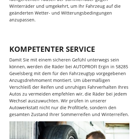
Winterräder und umgekehrt, um Ihr Fahrzeug auf die
geänderten Wetter- und Witterungsbedingungen
anzupassen.
KOMPETENTER SERVICE
Damit Sie mit einem sicheren Gefühl unterwegs sein
können, werden die Räder bei AUTOPROFI Ergin in 58285
Gevelsberg mit dem für den Fahrzeugtyp vorgegebenen
Anzugsdrehmoment montiert. Um übermäßigen
Verschleiß der Reifen und unruhiges Fahrverhalten Ihres
Autos zu vermeiden empfehlen wir, die Räder bei jedem
Wechsel auszuwuchten. Wir prüfen in unserer
Autowerkstatt nicht nur die Profiltiefe, sondern den
gesamten Zustand Ihrer Sommerreifen und Winterreifen.