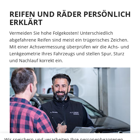
REIFEN UND RÄDER PERSÖNLICH
ERKLÄRT
Vermeiden Sie hohe Folgekosten! Unterschiedlich
abgefahrene Reifen sind meist ein trügerisches Zeichen.
Mit einer Achsvermessung überprüfen wir die Achs- und
Lenkgeometrie Ihres Fahrzeugs und stellen Spur, Sturz
und Nachlauf korrekt ein.
Wir speichern und verarbeiten Ihre personenbezogenen