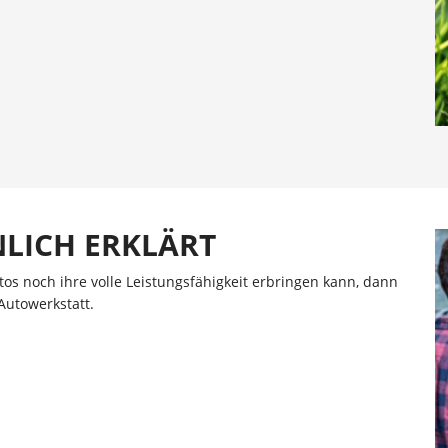
LICH ERKLÄRT
utos noch ihre volle Leistungsfähigkeit erbringen kann, dann
Autowerkstatt.