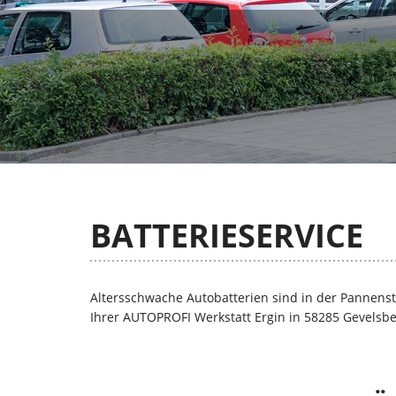
BATTERIESERVICE
Altersschwache Autobatterien sind in der Pannenstat
Ihrer AUTOPROFI Werkstatt Ergin in 58285 Gevelsbe