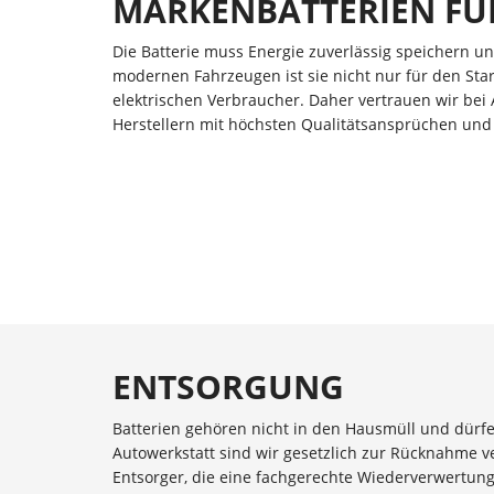
MARKENBATTERIEN FÜR
Die Batterie muss Energie zuverlässig speichern u
modernen Fahrzeugen ist sie nicht nur für den Star
elektrischen Verbraucher. Daher vertrauen wir be
Herstellern mit höchsten Qualitätsansprüchen und 
ENTSORGUNG
Batterien gehören nicht in den Hausmüll und dürfen
Autowerkstatt sind wir gesetzlich zur Rücknahme ver
Entsorger, die eine fachgerechte Wiederverwertung