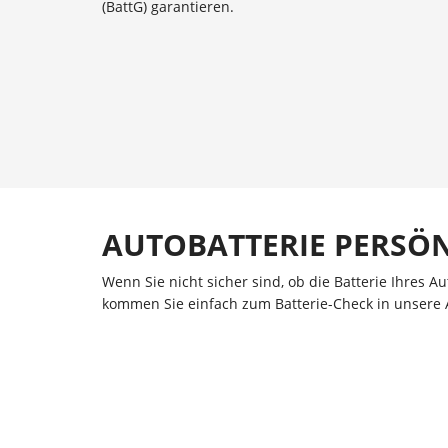
(BattG) garantieren.
AUTOBATTERIE PERSÖN
Wenn Sie nicht sicher sind, ob die Batterie Ihres A
kommen Sie einfach zum Batterie-Check in unsere 