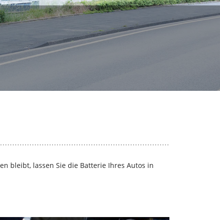
 bleibt, lassen Sie die Batterie Ihres Autos in